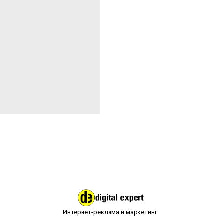
Интернет-реклама и маркетинг