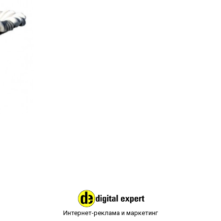
Интернет-реклама и маркетинг