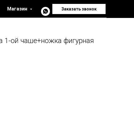
Магазин
Заказать звонок
а 1-ой чаше+ножка фигурная