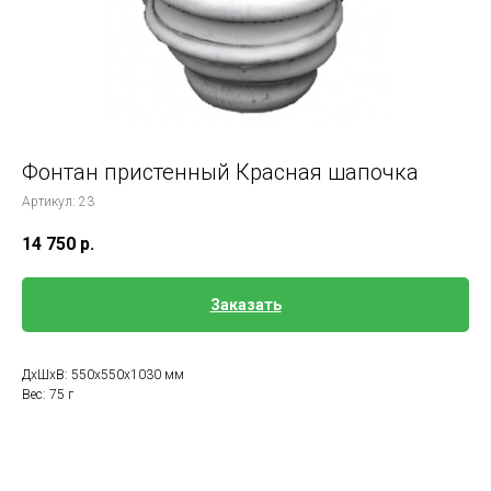
Фонтан пристенный Красная шапочка
Артикул:
23
14 750
р.
Заказать
ДxШxВ: 550x550x1030 мм
Вес: 75 г