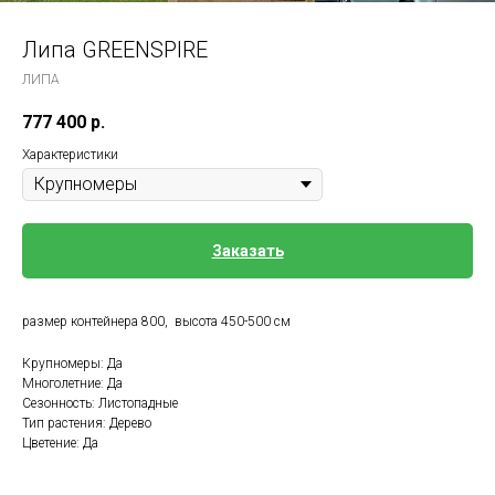
Липа GREENSPIRE
ЛИПА
777 400
р.
Характеристики
Заказать
размер контейнера 800, высота 450-500 см
Крупномеры: Да
Многолетние: Да
Сезонность: Листопадные
Тип растения: Дерево
Цветение: Да