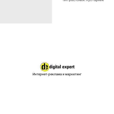
Интернет-реклама и маркетинг