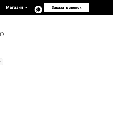
Магазин
Заказать звонок
NO