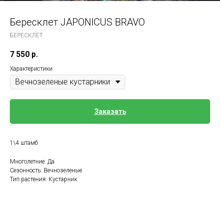
Бересклет JAPONICUS BRAVO
БЕРЕСКЛЕТ
7 550
р.
Характеристики
Заказать
1\4 штамб
Многолетние: Да
Сезонность: Вечнозеленые
Тип растения: Кустарник