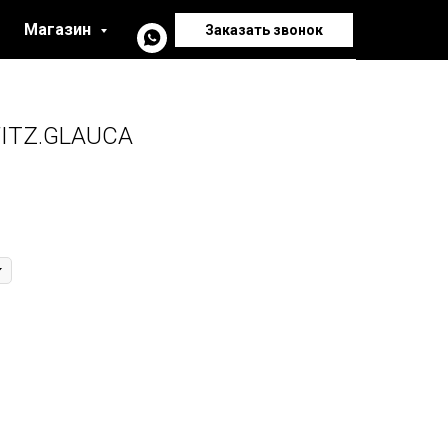
Магазин
Заказать звонок
ITZ.GLAUCA