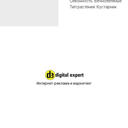
Сезонность: Вечнозеленые
Тип растения: Кустарник
Интернет-реклама и маркетинг