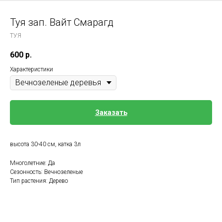
Туя зап. Вайт Смарагд
ТУЯ
600
р.
Характеристики
Заказать
высота 30-40 см, катка 3л
Многолетние: Да
Сезонность: Вечнозеленые
Тип растения: Дерево