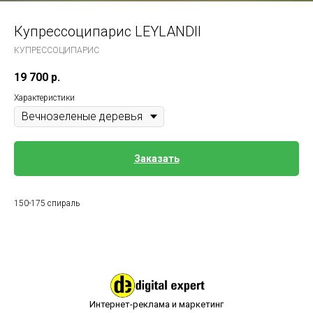
Купрессоципарис LEYLANDII
КУПРЕССОЦИПАРИС
19 700
р.
Характеристики
Заказать
150-175 спираль
Интернет-реклама и маркетинг