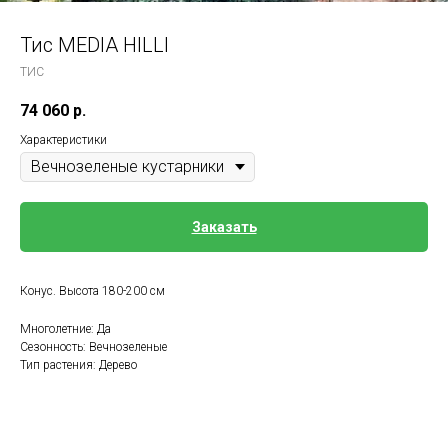
Тис MEDIA HILLI
ТИС
74 060
р.
Характеристики
Заказать
Конус. Высота 180-200 см
Многолетние: Да
Сезонность: Вечнозеленые
Тип растения: Дерево