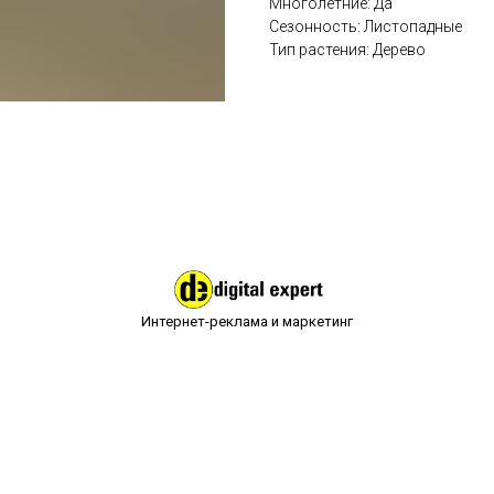
Многолетние: Да
Сезонность: Листопадные
Тип растения: Дерево
Интернет-реклама и маркетинг