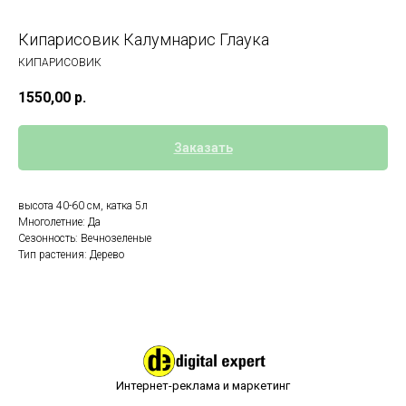
Кипарисовик Калумнарис Глаука
КИПАРИСОВИК
1550,00
р.
Заказать
высота 40-60 см, катка 5л
Многолетние: Да
Сезонность: Вечнозеленые
Тип растения: Дерево
Интернет-реклама и маркетинг