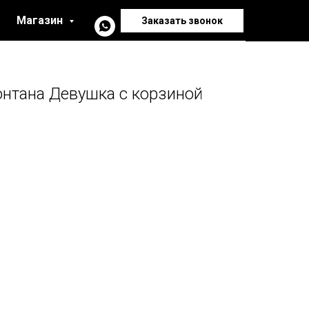
Магазин
Заказать звонок
онтана Девушка с корзиной