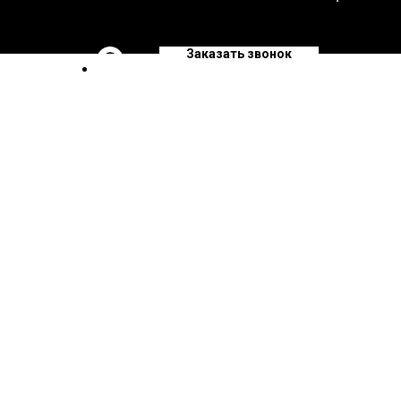
Заказать звонок
Магазин