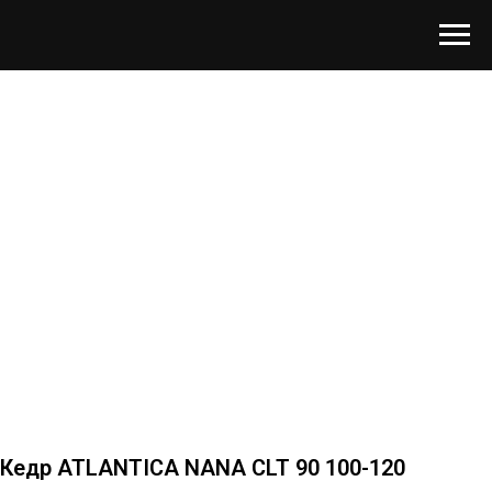
Кедр ATLANTICA NANA CLT 90 100-120