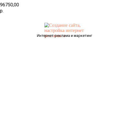
96750,00
р.
Интернет-реклама и маркетинг