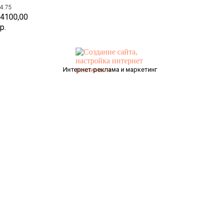
4.75
4100,00
р.
Интернет-реклама и маркетинг