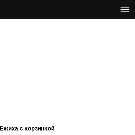
Ежиха с корзинкой