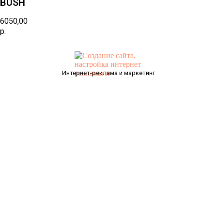
BUSH
6050,00
р.
Интернет-реклама и маркетинг