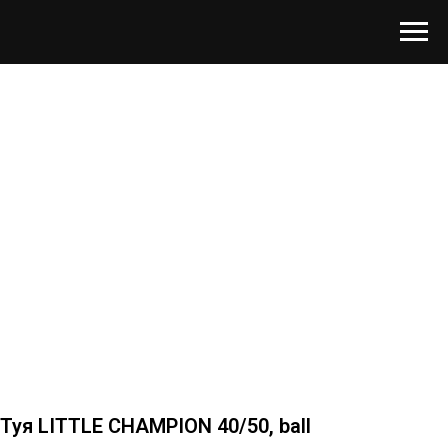
Туя LITTLE CHAMPION 40/50, ball