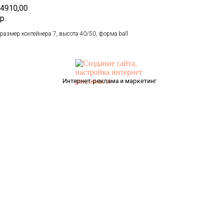
4910,00
р.
размер контейнера 7, высота 40/50, форма ball
Интернет-реклама и маркетинг