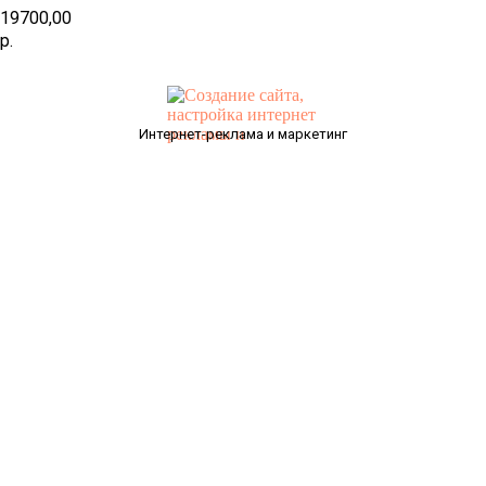
19700,00
р.
Интернет-реклама и маркетинг