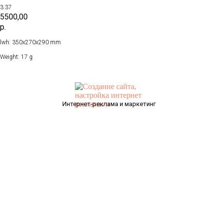
3.37
5500,00
р.
lwh: 350x270x290 mm
Weight: 17 g
Интернет-реклама и маркетинг