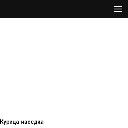
Курица-наседка