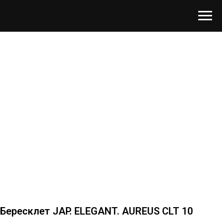
Бересклет JAP. ELEGANT. AUREUS CLT 10