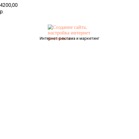
4200,00
р.
Интернет-реклама и маркетинг