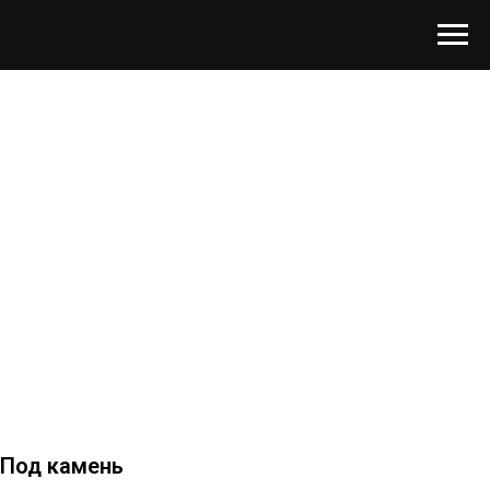
Под камень