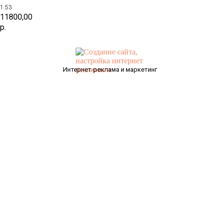
1.53
11800,00
р.
Интернет-реклама и маркетинг