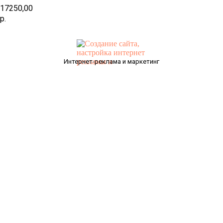
17250,00
р.
Интернет-реклама и маркетинг