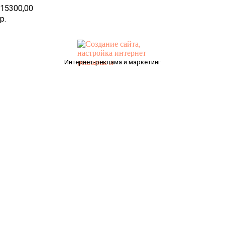
15300,00
р.
Интернет-реклама и маркетинг