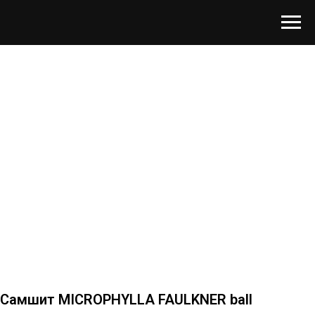
Самшит MICROPHYLLA FAULKNER ball