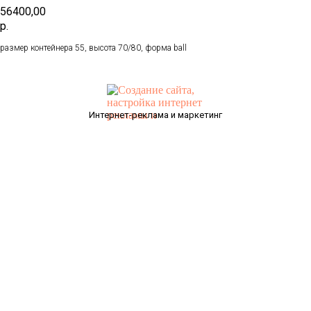
56400,00
р.
размер контейнера 55, высота 70/80, форма ball
Интернет-реклама и маркетинг