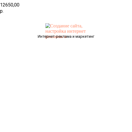
12650,00
р.
Интернет-реклама и маркетинг