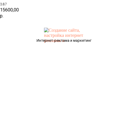
3.87
15600,00
р.
Интернет-реклама и маркетинг