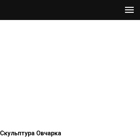
Скульптура Овчарка