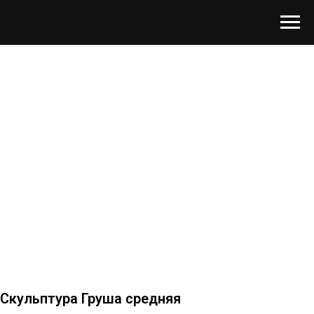
Скульптура Груша средняя