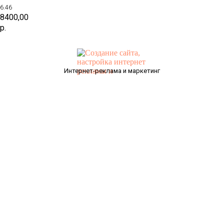
6.46
8400,00
р.
Интернет-реклама и маркетинг