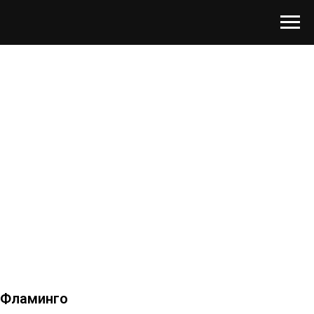
Фламинго