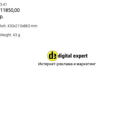
3.41
11850,00
р.
lwh: 430x210x880 mm
Weight: 43 g
Интернет-реклама и маркетинг